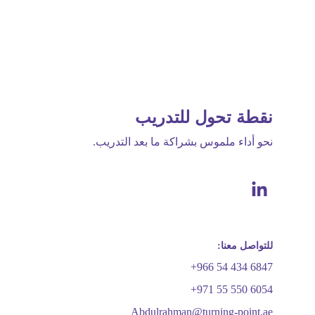
نقطة تحول للتدريب 
نحو أداء ملموس بشراكة ما بعد التدريب.
للتواصل معنا:
+966 54 434 6847
+971 55 550 6054
Abdulrahman@turning-point.ae