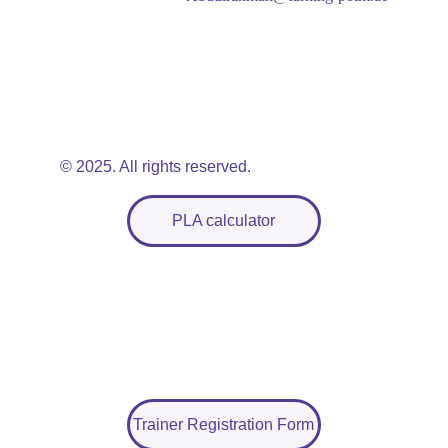
© 2025. All rights reserved.
PLA calculator
Trainer Registration Form