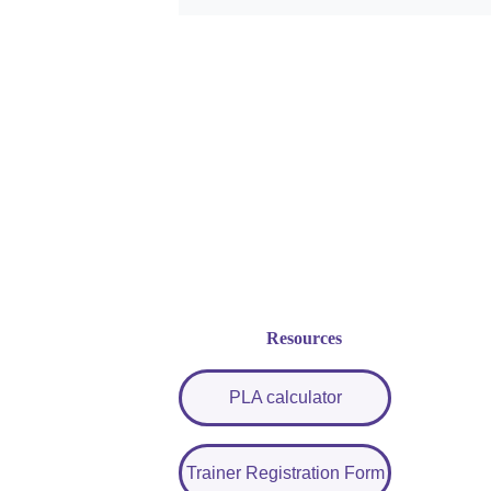
Resources
PLA calculator
Trainer Registration Form