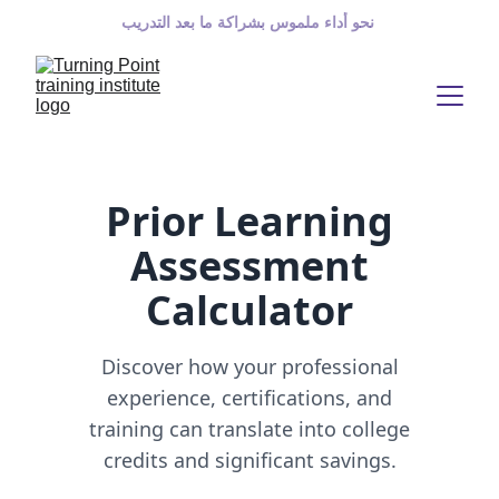
 نحو أداء ملموس بشراكة ما بعد التدريب