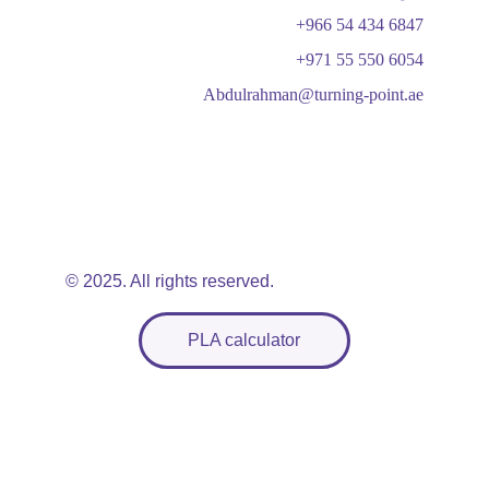
+966 54 434 6847
+971 55 550 6054
Abdulrahman@turning-point.ae
© 2025. All rights reserved.
PLA calculator