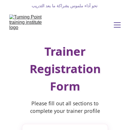
 نحو أداء ملموس بشراكة ما بعد التدريب