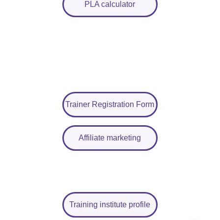
PLA calculator
Trainer Registration Form
Affiliate marketing
Training institute profile